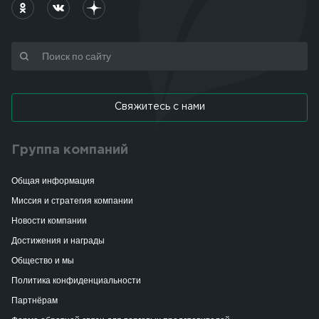
Свяжитесь с нами
Группа компаний
Общая информация
Миссия и стратегия компании
Новости компании
Достижения и награды
Общество и мы
Политика конфиденциальности
Партнёрам