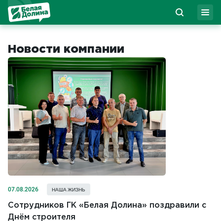
Новости компании
07.08.2026
НАША ЖИЗНЬ
Сотрудников ГК «Белая Долина» поздравили с
Днём строителя