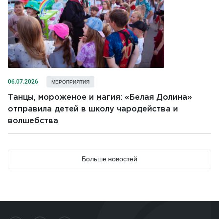
06.07.2026
МЕРОПРИЯТИЯ
Танцы, мороженое и магия: «Белая Долина»
отправила детей в школу чародейства и
волшебства
Больше новостей