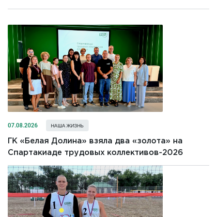
07.08.2026
НАША ЖИЗНЬ
ГК «Белая Долина» взяла два «золота» на
Спартакиаде трудовых коллективов-2026