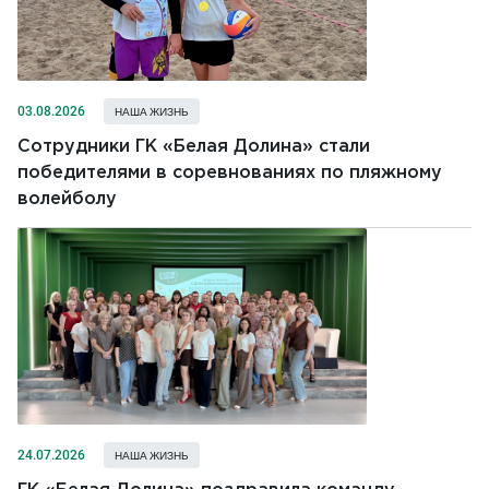
03.08.2026
НАША ЖИЗНЬ
Сотрудники ГК «Белая Долина» стали
победителями в соревнованиях по пляжному
волейболу
24.07.2026
НАША ЖИЗНЬ