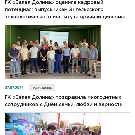
ГК «Белая Долина» оценила кадровый
потенциал: выпускникам Энгельсского
технологического института вручили дипломы
07.07.2026
НАША ЖИЗНЬ
ГК «Белая Долина» поздравила многодетных
сотрудников с Днём семьи, любви и верности