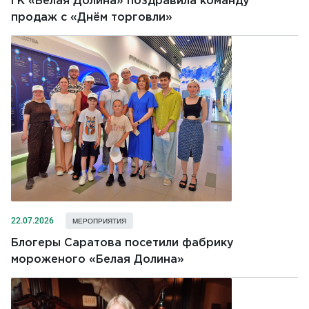
ГК «Белая Долина» поздравила команду
продаж с «Днём торговли»
22.07.2026
МЕРОПРИЯТИЯ
Блогеры Саратова посетили фабрику
мороженого «Белая Долина»