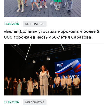
13.07.2026
МЕРОПРИЯТИЯ
«Белая Долина» угостила мороженым более 2
000 горожан в честь 436-летия Саратова
09.07.2026
МЕРОПРИЯТИЯ