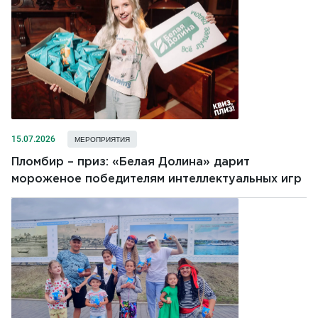
15.07.2026
МЕРОПРИЯТИЯ
Пломбир – приз: «Белая Долина» дарит
мороженое победителям интеллектуальных игр