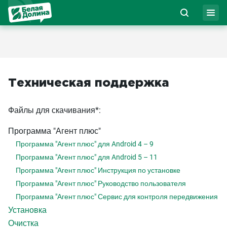
Техническая поддержка
Файлы для скачивания*:
Программа "Агент плюс"
Программа "Агент плюс" для Android 4 – 9
Программа "Агент плюс" для Android 5 – 11
Программа "Агент плюс" Инструкция по установке
Программа "Агент плюс" Руководство пользователя
Программа "Агент плюс" Сервис для контроля передвижения
Установка
Очистка