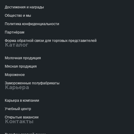
Достижения и награды
Общество и мы
Политика конфиденциальности
Партнёрам
Форма обратной связи для торговых представителей
Каталог
Молочная продукция
Мясная продукция
Мороженое
Замороженные полуфабрикаты
Карьера
Карьера в компании
Учебный центр
Открытые вакансии
Контакты