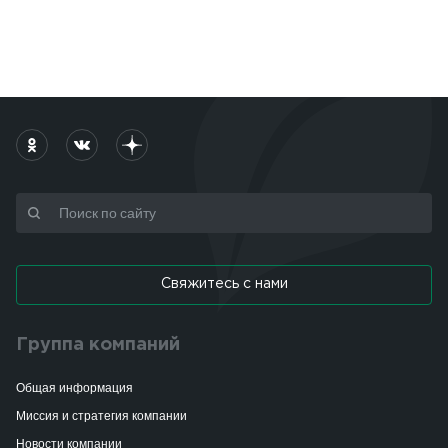
Свяжитесь с нами
Группа компаний
Общая информация
Миссия и стратегия компании
Новости компании