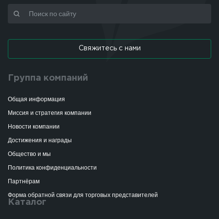
Свяжитесь с нами
Группа компаний
Общая информация
Миссия и стратегия компании
Новости компании
Достижения и награды
Общество и мы
Политика конфиденциальности
Партнёрам
Форма обратной связи для торговых представителей
Каталог