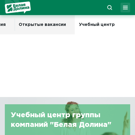
ия
Открытые вакансии
Учебный центр
Учебный центр группы
компаний "Белая Долина"