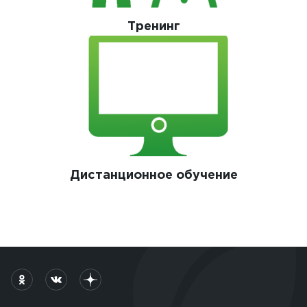
Тренинг
Дистанционное обучение