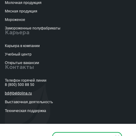
Молочная продукция
Мясная продукция
Мороженое
Замороженные полуфабрикаты
Карьера
Карьера в компании
Учебный центр
Открытые вакансии
Контакты
Телефон горячей линии
8 (800) 500 88 50
bd@beldolina.ru
Выставочная деятельность
Техническая поддержка