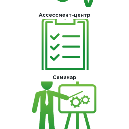
Ассессмент-центр
Семинар