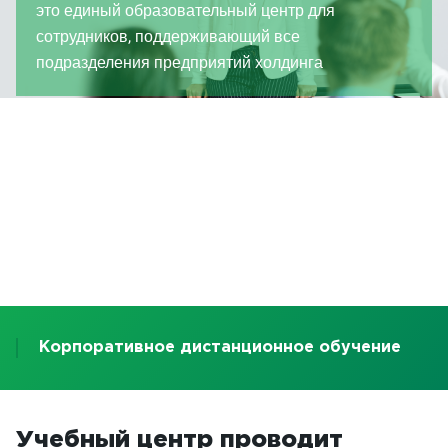
это единый образовательный центр для
сотрудников, поддерживающий все
подразделения предприятий холдинга
Корпоративное дистанционное обучение
Учебный центр проводит