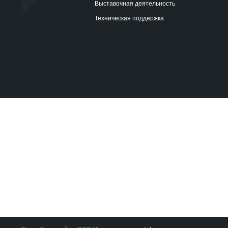
Выставочная деятельность
Техническая поддержка