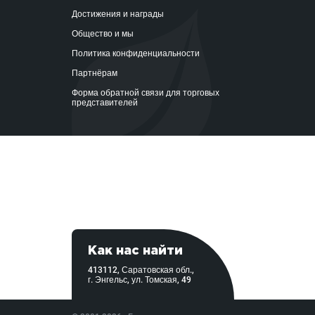
Достижения и награды
Общество и мы
Политика конфиденциальности
Партнёрам
Форма обратной связи для торговых
представителей
Как нас найти
413112, Саратовская обл.,
г. Энгельс, ул. Томская, 49