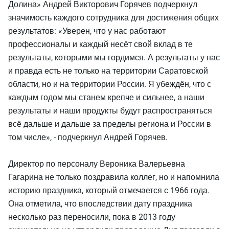
Долина» Андрей Викторович Горячев подчеркнул
значимость каждого сотрудника для достижения общих
результатов: «Уверен, что у нас работают
профессионалы и каждый несёт свой вклад в те
результаты, которыми мы гордимся. А результаты у нас
и правда есть не только на территории Саратовской
области, но и на территории России. Я убеждён, что с
каждым годом мы станем крепче и сильнее, а наши
результаты и наши продукты будут распространяться
всё дальше и дальше за пределы региона и России в
том числе», - подчеркнул Андрей Горячев.
Директор по персоналу Вероника Валерьевна
Гагарина не только поздравила коллег, но и напомнила
историю праздника, который отмечается с 1966 года.
Она отметила, что впоследствии дату праздника
несколько раз переносили, пока в 2013 году