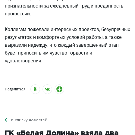
признательности за ежедневный труд и преданность
профессии.
Коллегам пожелали интересных проектов, безупречных
результатов и комфортных условий работы, а также
выразили надежду, что каждый завершённый этап
будет приносить им чувство гордости и
удовлетворения.
Поделиться
К списку новостей
ГК «Белая Долина» взяла два