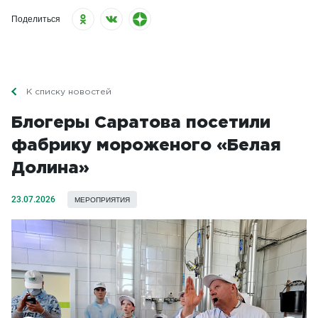
Поделиться
К списку новостей
Блогеры Саратова посетили
фабрику мороженого «Белая
Долина»
23.07.2026
МЕРОПРИЯТИЯ