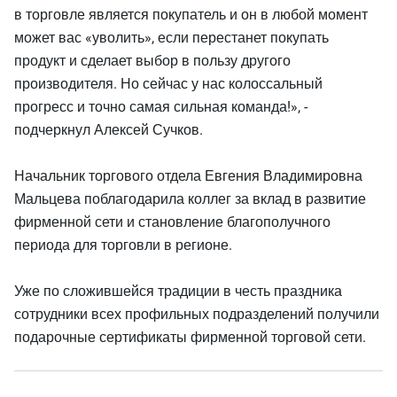
в торговле является покупатель и он в любой момент
может вас «уволить», если перестанет покупать
продукт и сделает выбор в пользу другого
производителя. Но сейчас у нас колоссальный
прогресс и точно самая сильная команда!», -
подчеркнул Алексей Сучков.
Начальник торгового отдела Евгения Владимировна
Мальцева поблагодарила коллег за вклад в развитие
фирменной сети и становление благополучного
периода для торговли в регионе.
Уже по сложившейся традиции в честь праздника
сотрудники всех профильных подразделений получили
подарочные сертификаты фирменной торговой сети.