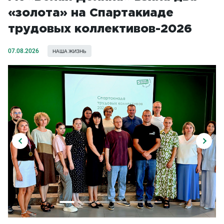
«золота» на Спартакиаде
трудовых коллективов-2026
07.08.2026
НАША ЖИЗНЬ