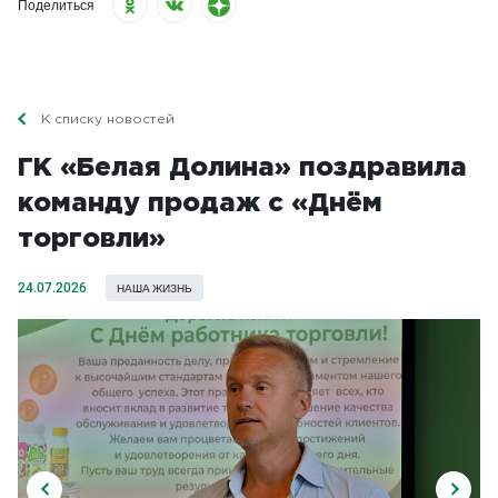
Поделиться
К списку новостей
ГК «Белая Долина» поздравила
команду продаж с «Днём
торговли»
24.07.2026
НАША ЖИЗНЬ