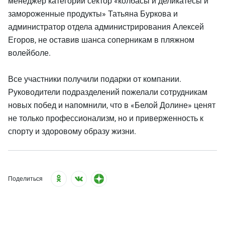
менеджер категории сектор «колбасы и деликатесы и
замороженные продукты» Татьяна Буркова и
администратор отдела администрирования Алексей
Егоров, не оставив шанса соперникам в пляжном
волейболе.
Все участники получили подарки от компании.
Руководители подразделений пожелали сотрудникам
новых побед и напомнили, что в «Белой Долине» ценят
не только профессионализм, но и приверженность к
спорту и здоровому образу жизни.
Поделиться