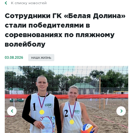
К списку новостей
Сотрудники ГК «Белая Долина»
стали победителями в
соревнованиях по пляжному
волейболу
03.08.2026
НАША ЖИЗНЬ