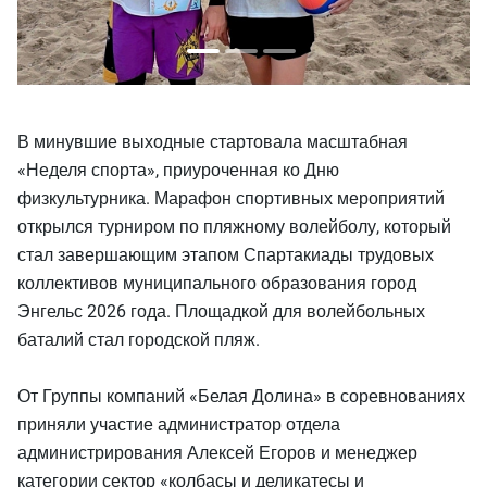
В минувшие выходные стартовала масштабная
«Неделя спорта», приуроченная ко Дню
физкультурника. Марафон спортивных мероприятий
открылся турниром по пляжному волейболу, который
стал завершающим этапом Спартакиады трудовых
коллективов муниципального образования город
Энгельс 2026 года. Площадкой для волейбольных
баталий стал городской пляж.
От Группы компаний «Белая Долина» в соревнованиях
приняли участие администратор отдела
администрирования Алексей Егоров и менеджер
категории сектор «колбасы и деликатесы и