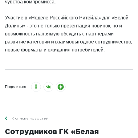
чувства компромисса.
Участие в «Неделе Российского Ритейла» для «Белой
Долины» - это не только презентация новинок, но и
возможность напрямую обсудить с партнёрами
развитие категории и взаимовыгодное сотрудничество,
новые форматы и ожидания потребителей.
Поделиться
К списку новостей
Сотрудников ГК «Белая