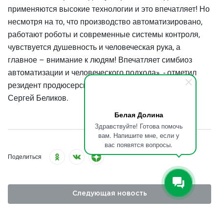
применяются высокие технологии и это впечатляет! Но
несмотря на то, что производство автоматизировано,
работают роботы и современные системы контроля,
чувствуется душевность и человеческая рука, а
главное – внимание к людям! Впечатляет симбиоз
автоматизации и человеческого подхода», - отметил
резидент продюсерского центра «Инсайт Люди»
Сергей Беликов.
Белая Долина
Здравствуйте! Готова помочь
вам. Напишите мне, если у
вас появятся вопросы.
Поделиться
Следующая новость