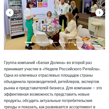
Группа компаний «Белая Долина» во второй раз
принимает участие в «Неделе Российского Ритейла».
Одна из ключевых отраслевых площадок страны
объединила производителей, ритейлеров, экспертов
рынка и представителей бизнеса. Для компании – это
эффективная возможность представить новые
продукты, обсудить актуальные потребительские
тренды и показать, как развивается ассортимент в