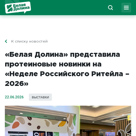
К списку новостей
«Белая Долина» представила
протеиновые новинки на
«Неделе Российского Ритейла –
2026»
22.06.2026
ВЫСТАВКИ