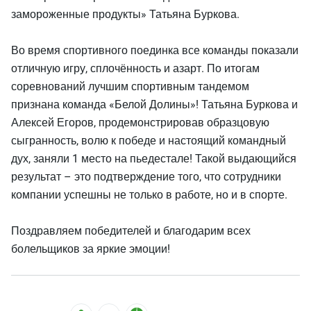
замороженные продукты» Татьяна Буркова.
Во время спортивного поединка все команды показали
отличную игру, сплочённость и азарт. По итогам
соревнований лучшим спортивным тандемом
признана команда «Белой Долины»! Татьяна Буркова и
Алексей Егоров, продемонстрировав образцовую
сыгранность, волю к победе и настоящий командный
дух, заняли 1 место на пьедестале! Такой выдающийся
результат – это подтверждение того, что сотрудники
компании успешны не только в работе, но и в спорте.
Поздравляем победителей и благодарим всех
болельщиков за яркие эмоции!