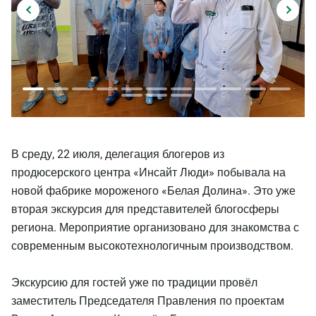
В среду, 22 июля, делегация блогеров из
продюсерского центра «Инсайт Люди» побывала на
новой фабрике мороженого «Белая Долина». Это уже
вторая экскурсия для представителей блогосферы
региона. Мероприятие организовано для знакомства с
современным высокотехнологичным производством.
Экскурсию для гостей уже по традиции провёл
заместитель Председателя Правления по проектам