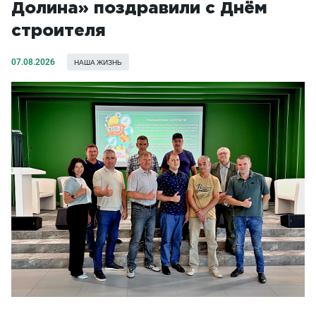
Долина» поздравили с Днём
строителя
07.08.2026
НАША ЖИЗНЬ