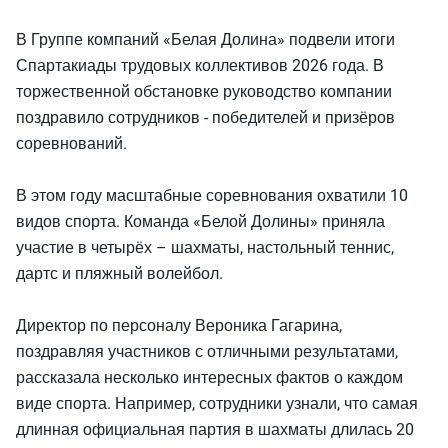
В Группе компаний «Белая Долина» подвели итоги
Спартакиады трудовых коллективов 2026 года. В
торжественной обстановке руководство компании
поздравило сотрудников - победителей и призёров
соревнований.
В этом году масштабные соревнования охватили 10
видов спорта. Команда «Белой Долины» приняла
участие в четырёх – шахматы, настольный теннис,
дартс и пляжный волейбол.
Директор по персоналу Вероника Гагарина,
поздравляя участников с отличными результатами,
рассказала несколько интересных фактов о каждом
виде спорта. Например, сотрудники узнали, что самая
длинная официальная партия в шахматы длилась 20