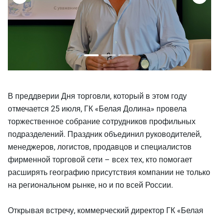
В преддверии Дня торговли, который в этом году
отмечается 25 июля, ГК «Белая Долина» провела
торжественное собрание сотрудников профильных
подразделений. Праздник объединил руководителей,
менеджеров, логистов, продавцов и специалистов
фирменной торговой сети – всех тех, кто помогает
расширять географию присутствия компании не только
на региональном рынке, но и по всей России.
Открывая встречу, коммерческий директор ГК «Белая