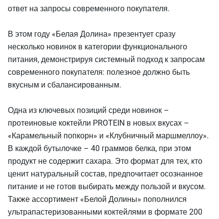
ответ на запросы современного покупателя.
В этом году «Белая Долина» презентует сразу
несколько новинок в категории функционального
питания, демонстрируя системный подход к запросам
современного покупателя: полезное должно быть
вкусным и сбалансированным.
Одна из ключевых позиций среди новинок –
протеиновые коктейли PROTEIN в новых вкусах –
«Карамельный попкорн» и «Клубничный маршмеллоу».
В каждой бутылочке – 40 граммов белка, при этом
продукт не содержит сахара. Это формат для тех, кто
ценит натуральный состав, предпочитает осознанное
питание и не готов выбирать между пользой и вкусом.
Также ассортимент «Белой Долины» пополнился
ультрапастеризованными коктейлями в формате 200