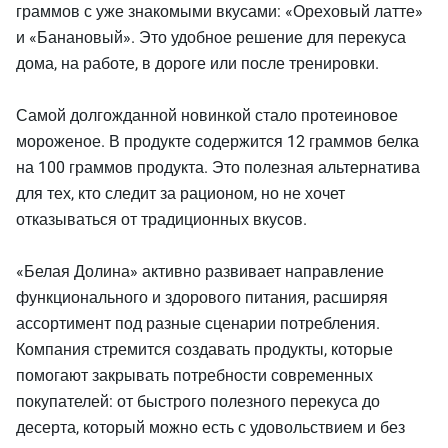
граммов с уже знакомыми вкусами: «Ореховый латте»
и «Банановый». Это удобное решение для перекуса
дома, на работе, в дороге или после тренировки.
Самой долгожданной новинкой стало протеиновое
мороженое. В продукте содержится 12 граммов белка
на 100 граммов продукта. Это полезная альтернатива
для тех, кто следит за рационом, но не хочет
отказываться от традиционных вкусов.
«Белая Долина» активно развивает направление
функционального и здорового питания, расширяя
ассортимент под разные сценарии потребления.
Компания стремится создавать продукты, которые
помогают закрывать потребности современных
покупателей: от быстрого полезного перекуса до
десерта, который можно есть с удовольствием и без