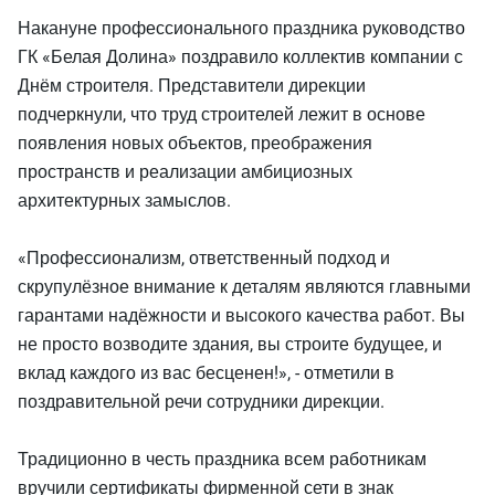
Накануне профессионального праздника руководство
ГК «Белая Долина» поздравило коллектив компании с
Днём строителя. Представители дирекции
подчеркнули, что труд строителей лежит в основе
появления новых объектов, преображения
пространств и реализации амбициозных
архитектурных замыслов.
«Профессионализм, ответственный подход и
скрупулёзное внимание к деталям являются главными
гарантами надёжности и высокого качества работ. Вы
не просто возводите здания, вы строите будущее, и
вклад каждого из вас бесценен!», - отметили в
поздравительной речи сотрудники дирекции.
Традиционно в честь праздника всем работникам
вручили сертификаты фирменной сети в знак