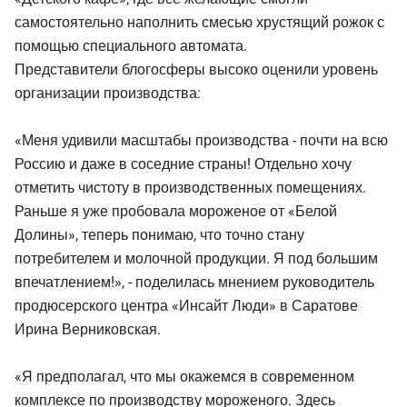
самостоятельно наполнить смесью хрустящий рожок с
помощью специального автомата.
Представители блогосферы высоко оценили уровень
организации производства:
«Меня удивили масштабы производства - почти на всю
Россию и даже в соседние страны! Отдельно хочу
отметить чистоту в производственных помещениях.
Раньше я уже пробовала мороженое от «Белой
Долины», теперь понимаю, что точно стану
потребителем и молочной продукции. Я под большим
впечатлением!», - поделилась мнением руководитель
продюсерского центра «Инсайт Люди» в Саратове
Ирина Верниковская.
«Я предполагал, что мы окажемся в современном
комплексе по производству мороженого. Здесь