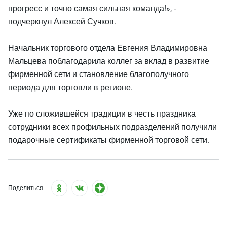
прогресс и точно самая сильная команда!», -
подчеркнул Алексей Сучков.
Начальник торгового отдела Евгения Владимировна
Мальцева поблагодарила коллег за вклад в развитие
фирменной сети и становление благополучного
периода для торговли в регионе.
Уже по сложившейся традиции в честь праздника
сотрудники всех профильных подразделений получили
подарочные сертификаты фирменной торговой сети.
Поделиться