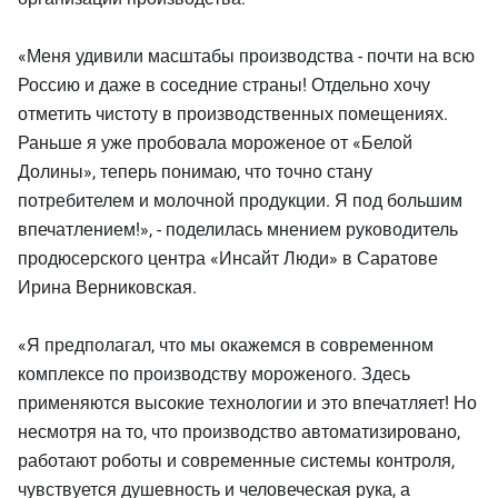
«Меня удивили масштабы производства - почти на всю
Россию и даже в соседние страны! Отдельно хочу
отметить чистоту в производственных помещениях.
Раньше я уже пробовала мороженое от «Белой
Долины», теперь понимаю, что точно стану
потребителем и молочной продукции. Я под большим
впечатлением!», - поделилась мнением руководитель
продюсерского центра «Инсайт Люди» в Саратове
Ирина Верниковская.
«Я предполагал, что мы окажемся в современном
комплексе по производству мороженого. Здесь
применяются высокие технологии и это впечатляет! Но
несмотря на то, что производство автоматизировано,
работают роботы и современные системы контроля,
чувствуется душевность и человеческая рука, а