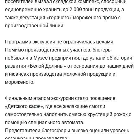
посетителей вызвал складской комплекс, способный
единовременно хранить до 2 000 тонн продукции, а
также дегустация «горячего» мороженого прямо с
производственной линии.
Программа экскурсии не ограничилась цехами.
Помимо производственных участков, блогеры
побывали в Музее предприятия, где узнали об истории
развития «Белой Долины» от основания до наших дней
и нюансах производства молочной продукции и
мороженого.
Финальным этапом экскурсии стало посещение
«Детского кафе», где все желающие смогли
самостоятельно наполнить смесью хрустящий рожок с
помощью специального автомата.
Представители блогосферы высоко оценили уровень
организации производства: