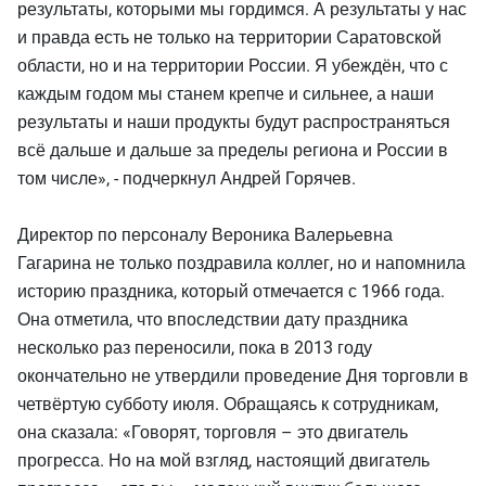
результаты, которыми мы гордимся. А результаты у нас
и правда есть не только на территории Саратовской
области, но и на территории России. Я убеждён, что с
каждым годом мы станем крепче и сильнее, а наши
результаты и наши продукты будут распространяться
всё дальше и дальше за пределы региона и России в
том числе», - подчеркнул Андрей Горячев.
Директор по персоналу Вероника Валерьевна
Гагарина не только поздравила коллег, но и напомнила
историю праздника, который отмечается с 1966 года.
Она отметила, что впоследствии дату праздника
несколько раз переносили, пока в 2013 году
окончательно не утвердили проведение Дня торговли в
четвёртую субботу июля. Обращаясь к сотрудникам,
она сказала: «Говорят, торговля – это двигатель
прогресса. Но на мой взгляд, настоящий двигатель