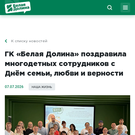
К списку новостей
ГК «Белая Долина» поздравила
многодетных сотрудников с
Днём семьи, любви и верности
07.07.2026
НАША ЖИЗНЬ