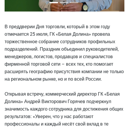
В преддверии Дня торговли, который в этом году
отмечается 25 июля, ГК «Белая Долина» провела
торжественное собрание сотрудников профильных
подразделений. Праздник объединил руководителей,
менеджеров, логистов, продавцов и специалистов
фирменной торговой сети – всех тех, кто помогает
расширять географию присутствия компании не только
на региональном рынке, но и по всей России.
Открывая встречу, коммерческий директор ГК «Белая
Долина» Андрей Викторович Горячев подчеркнул
значимость каждого сотрудника для достижения общих
результатов: «Уверен, что у нас работают
профессионалы и каждый несёт свой вклад в те