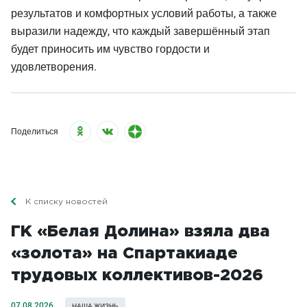
результатов и комфортных условий работы, а также
выразили надежду, что каждый завершённый этап
будет приносить им чувство гордости и
удовлетворения.
Поделиться
К списку новостей
ГК «Белая Долина» взяла два
«золота» на Спартакиаде
трудовых коллективов-2026
07.08.2026
НАША ЖИЗНЬ