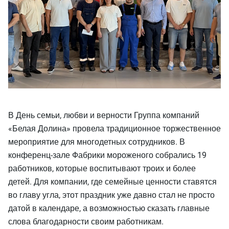
В День семьи, любви и верности Группа компаний
«Белая Долина» провела традиционное торжественное
мероприятие для многодетных сотрудников. В
конференц-зале Фабрики мороженого собрались 19
работников, которые воспитывают троих и более
детей. Для компании, где семейные ценности ставятся
во главу угла, этот праздник уже давно стал не просто
датой в календаре, а возможностью сказать главные
слова благодарности своим работникам.