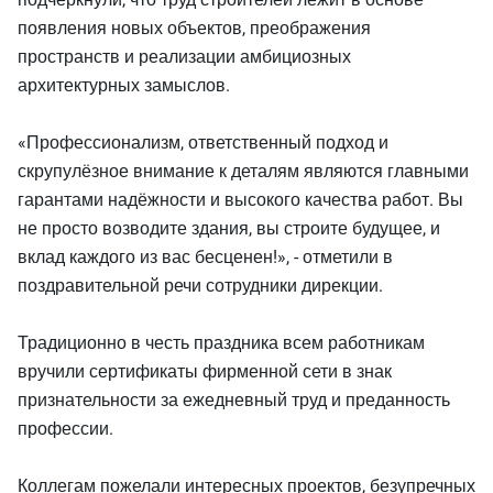
появления новых объектов, преображения
пространств и реализации амбициозных
архитектурных замыслов.
«Профессионализм, ответственный подход и
скрупулёзное внимание к деталям являются главными
гарантами надёжности и высокого качества работ. Вы
не просто возводите здания, вы строите будущее, и
вклад каждого из вас бесценен!», - отметили в
поздравительной речи сотрудники дирекции.
Традиционно в честь праздника всем работникам
вручили сертификаты фирменной сети в знак
признательности за ежедневный труд и преданность
профессии.
Коллегам пожелали интересных проектов, безупречных