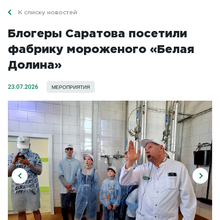
К списку новостей
Блогеры Саратова посетили
фабрику мороженого «Белая
Долина»
23.07.2026
МЕРОПРИЯТИЯ