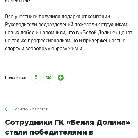
волейболе.
Все участники получили подарки от компании.
Руководители подразделений пожелали сотрудникам
новых побед и напомнили, что в «Белой Долине» ценят
не только профессионализм, но и приверженность к
спорту и здоровому образу жизни.
Поделиться
К списку новостей
Сотрудники ГК «Белая Долина»
стали победителями в