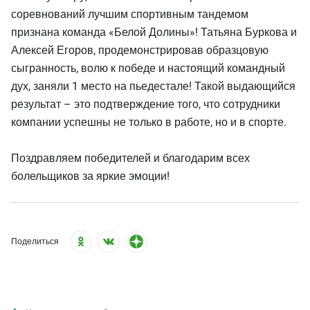
соревнований лучшим спортивным тандемом
признана команда «Белой Долины»! Татьяна Буркова и
Алексей Егоров, продемонстрировав образцовую
сыгранность, волю к победе и настоящий командный
дух, заняли 1 место на пьедестале! Такой выдающийся
результат – это подтверждение того, что сотрудники
компании успешны не только в работе, но и в спорте.
Поздравляем победителей и благодарим всех
болельщиков за яркие эмоции!
Поделиться