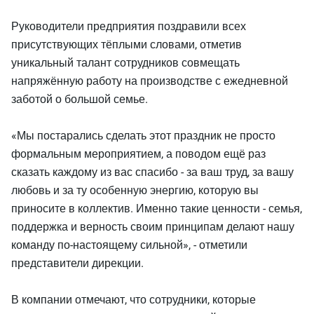
Руководители предприятия поздравили всех
присутствующих тёплыми словами, отметив
уникальный талант сотрудников совмещать
напряжённую работу на производстве с ежедневной
заботой о большой семье.
«Мы постарались сделать этот праздник не просто
формальным мероприятием, а поводом ещё раз
сказать каждому из вас спасибо - за ваш труд, за вашу
любовь и за ту особенную энергию, которую вы
приносите в коллектив. Именно такие ценности - семья,
поддержка и верность своим принципам делают нашу
команду по-настоящему сильной», - отметили
представители дирекции.
В компании отмечают, что сотрудники, которые