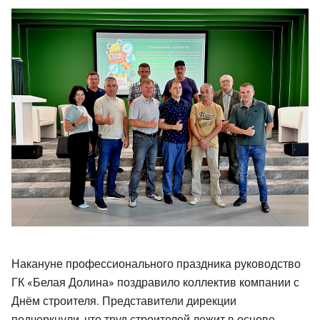
Накануне профессионального праздника руководство
ГК «Белая Долина» поздравило коллектив компании с
Днём строителя. Представители дирекции
подчеркнули, что труд строителей лежит в основе