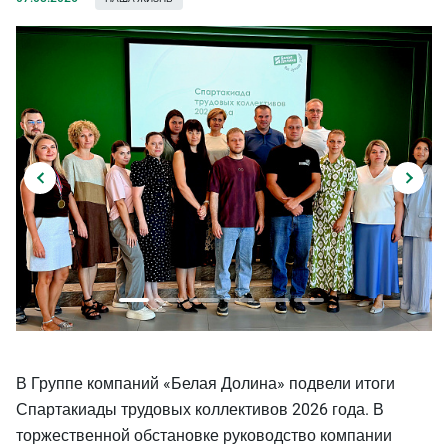
В Группе компаний «Белая Долина» подвели итоги
Спартакиады трудовых коллективов 2026 года. В
торжественной обстановке руководство компании