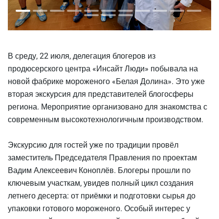
В среду, 22 июля, делегация блогеров из
продюсерского центра «Инсайт Люди» побывала на
новой фабрике мороженого «Белая Долина». Это уже
вторая экскурсия для представителей блогосферы
региона. Мероприятие организовано для знакомства с
современным высокотехнологичным производством.
Экскурсию для гостей уже по традиции провёл
заместитель Председателя Правления по проектам
Вадим Алексеевич Коноплёв. Блогеры прошли по
ключевым участкам, увидев полный цикл создания
летнего десерта: от приёмки и подготовки сырья до
упаковки готового мороженого. Особый интерес у