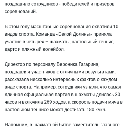
поздравило сотрудников - победителей и призёров
соревнований.
В этом году масштабные соревнования охватили 10
видов спорта. Команда «Белой Долины» приняла
участие в четырёх – шахматы, настольный теннис,
дартс и пляжный волейбол.
Директор по персоналу Вероника Гагарина,
поздравляя участников с отличными результатами,
рассказала несколько интересных фактов о каждом
виде спорта. Например, сотрудники узнали, что самая
длинная официальная партия в шахматы длилась 20
часов и включила 269 ходов, а скорость подачи мяча в
настольном теннисе может достигать 180 км/ч.
Напомним, в шахматной битве заместитель главного