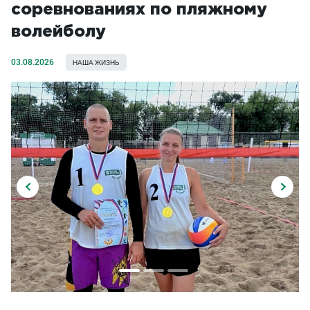
соревнованиях по пляжному
волейболу
03.08.2026
НАША ЖИЗНЬ