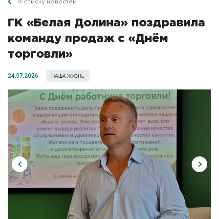
К списку новостей
ГК «Белая Долина» поздравила
команду продаж с «Днём
торговли»
24.07.2026
НАША ЖИЗНЬ