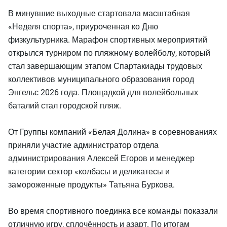
В минувшие выходные стартовала масштабная
«Неделя спорта», приуроченная ко Дню
физкультурника. Марафон спортивных мероприятий
открылся турниром по пляжному волейболу, который
стал завершающим этапом Спартакиады трудовых
коллективов муниципального образования город
Энгельс 2026 года. Площадкой для волейбольных
баталий стал городской пляж.
От Группы компаний «Белая Долина» в соревнованиях
приняли участие администратор отдела
администрирования Алексей Егоров и менеджер
категории сектор «колбасы и деликатесы и
замороженные продукты» Татьяна Буркова.
Во время спортивного поединка все команды показали
отличную игру, сплочённость и азарт. По итогам