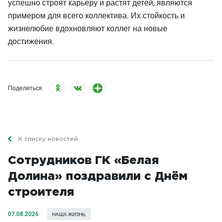
успешно строят карьеру и растят детей, являются
примером для всего коллектива. Их стойкость и
жизнелюбие вдохновляют коллег на новые
достижения.
Поделиться
К списку новостей
Сотрудников ГК «Белая
Долина» поздравили с Днём
строителя
07.08.2026
НАША ЖИЗНЬ