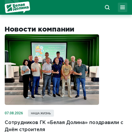
Новости компании
07.08.2026
НАША ЖИЗНЬ
Сотрудников ГК «Белая Долина» поздравили с
Днём строителя