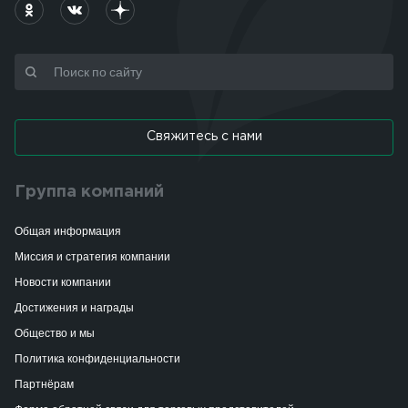
Свяжитесь с нами
Группа компаний
Общая информация
Миссия и стратегия компании
Новости компании
Достижения и награды
Общество и мы
Политика конфиденциальности
Партнёрам