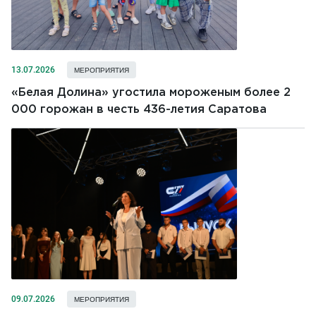
13.07.2026
МЕРОПРИЯТИЯ
«Белая Долина» угостила мороженым более 2
000 горожан в честь 436-летия Саратова
09.07.2026
МЕРОПРИЯТИЯ