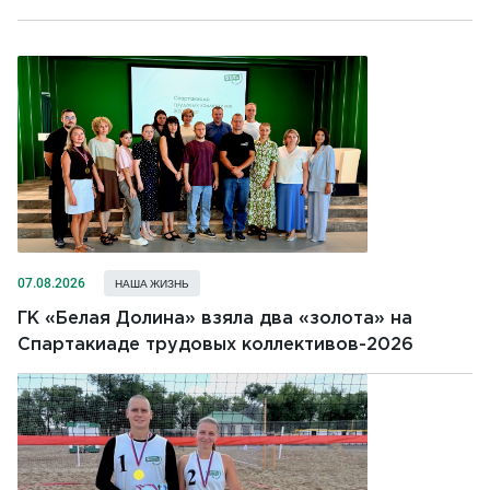
07.08.2026
НАША ЖИЗНЬ
ГК «Белая Долина» взяла два «золота» на
Спартакиаде трудовых коллективов-2026