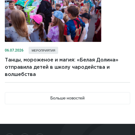
06.07.2026
МЕРОПРИЯТИЯ
Танцы, мороженое и магия: «Белая Долина»
отправила детей в школу чародейства и
волшебства
Больше новостей