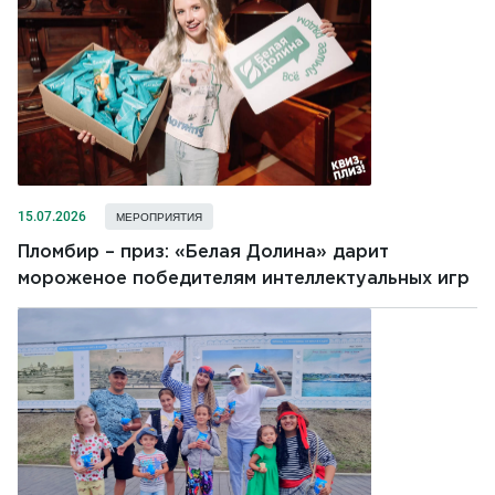
15.07.2026
МЕРОПРИЯТИЯ
Пломбир – приз: «Белая Долина» дарит
мороженое победителям интеллектуальных игр