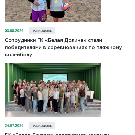
03.08.2026
НАША ЖИЗНЬ
Сотрудники ГК «Белая Долина» стали
победителями в соревнованиях по пляжному
волейболу
24.07.2026
НАША ЖИЗНЬ