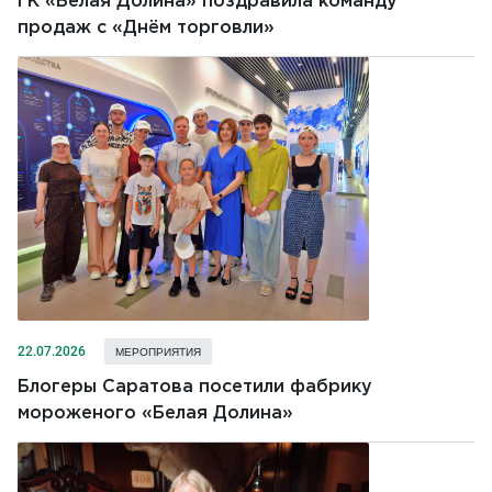
ГК «Белая Долина» поздравила команду
продаж с «Днём торговли»
22.07.2026
МЕРОПРИЯТИЯ
Блогеры Саратова посетили фабрику
мороженого «Белая Долина»