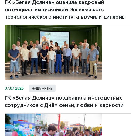
ГК «Белая Долина» оценила кадровый
потенциал: выпускникам Энгельсского
технологического института вручили дипломы
07.07.2026
НАША ЖИЗНЬ
ГК «Белая Долина» поздравила многодетных
сотрудников с Днём семьи, любви и верности