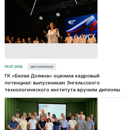
09.07.2026
МЕРОПРИЯТИЯ
ГК «Белая Долина» оценила кадровый
потенциал: выпускникам Энгельсского
технологического института вручили дипломы