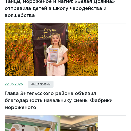
Танцы, мороженое и магия: «Белая Долина»
отправила детей в школу чародейства и
волшебства
22.06.2026
НАША ЖИЗНЬ
Глава Энгельсского района объявил
благодарность начальнику смены Фабрики
мороженого