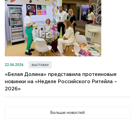
22.06.2026
ВЫСТАВКИ
«Белая Долина» представила протеиновые
новинки на «Неделе Российского Ритейла –
2026»
Больше новостей