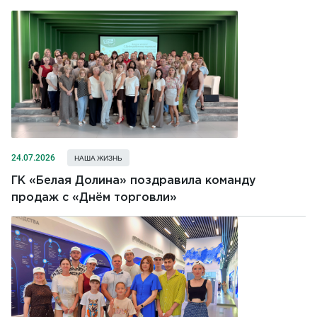
24.07.2026
НАША ЖИЗНЬ
ГК «Белая Долина» поздравила команду
продаж с «Днём торговли»