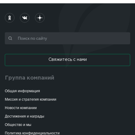
Свяжитесь с нами
Группа компаний
Общая информация
Миссия и стратегия компании
Новости компании
Достижения и награды
Общество и мы
Политика конфиденциальности