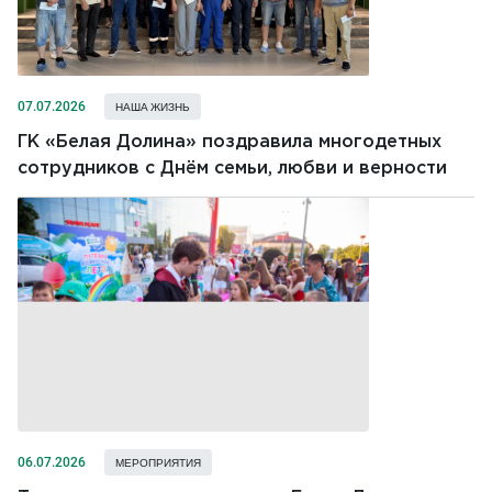
07.07.2026
НАША ЖИЗНЬ
ГК «Белая Долина» поздравила многодетных
сотрудников с Днём семьи, любви и верности
06.07.2026
МЕРОПРИЯТИЯ