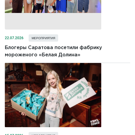
22.07.2026
МЕРОПРИЯТИЯ
Блогеры Саратова посетили фабрику
мороженого «Белая Долина»