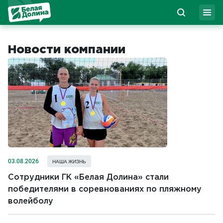
Новости компании
03.08.2026
НАША ЖИЗНЬ
Сотрудники ГК «Белая Долина» стали
победителями в соревнованиях по пляжному
волейболу