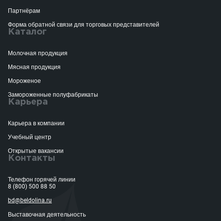
Партнёрам
Форма обратной связи для торговых представителей
Каталог
Молочная продукция
Мясная продукция
Мороженое
Замороженные полуфабрикаты
Карьера
Карьера в компании
Учебный центр
Открытые вакансии
Контакты
Телефон горячей линии
8 (800) 500 88 50
bd@beldolina.ru
Выставочная деятельность