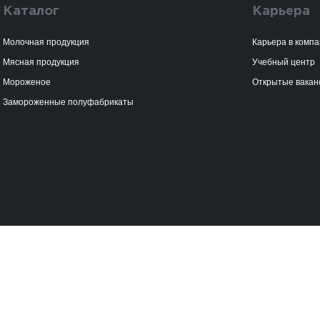
Каталог
Карьера
Молочная продукция
Карьера в комп
Мясная продукция
Учебный центр
Мороженое
Открытые вакан
Замороженные полуфабрикаты