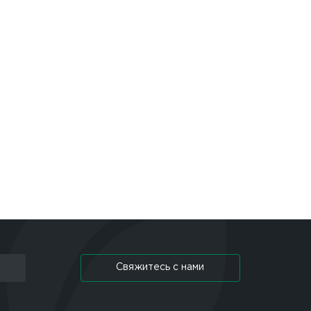
Свяжитесь с нами