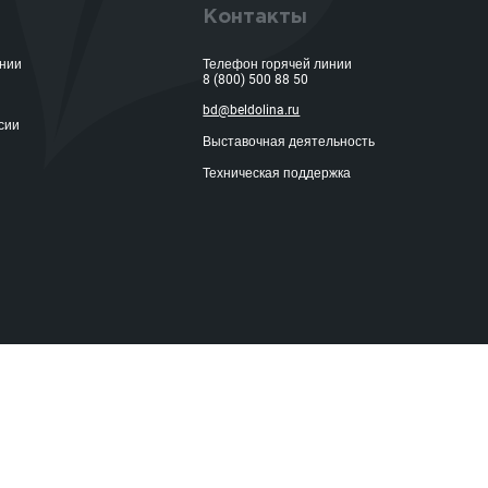
Контакты
ании
Телефон горячей линии
8 (800) 500 88 50
bd@beldolina.ru
сии
Выставочная деятельность
Техническая поддержка