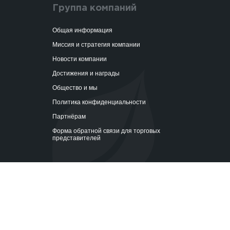
Группа компаний
Общая информация
Миссия и стратегия компании
Новости компании
Достижения и награды
Общество и мы
Политика конфиденциальности
Партнёрам
Форма обратной связи для торговых
представителей