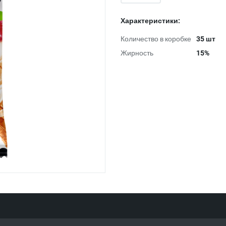
Характеристики:
Количество в коробке
35 шт
Жирность
15%