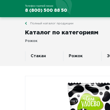
Телефон горячей линии
8 (800) 500 88 50
Полный каталог продукции
Каталог по категориям
Рожок
Стакан
Рожок
Э