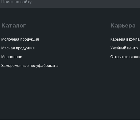
Каталог
Карьера
Молочная продукция
Карьера в комп
Мясная продукция
Учебный центр
Мороженое
Открытые вакан
Замороженные полуфабрикаты