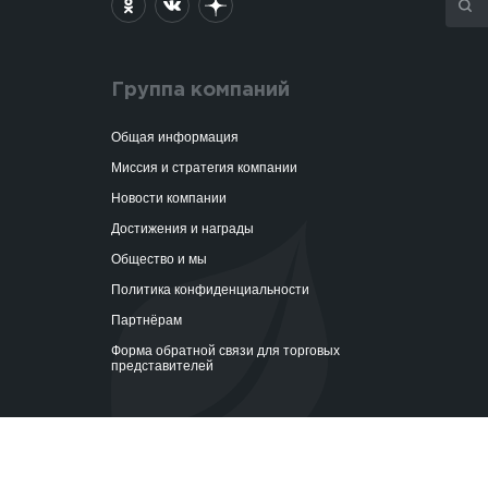
Группа компаний
Общая информация
Миссия и стратегия компании
Новости компании
Достижения и награды
Общество и мы
Политика конфиденциальности
Партнёрам
Форма обратной связи для торговых
представителей