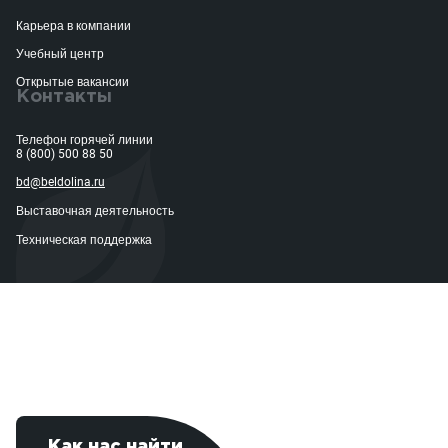
Карьера в компании
Учебный центр
Открытые вакансии
Контакты
Телефон горячей линии
8 (800) 500 88 50
bd@beldolina.ru
Выставочная деятельность
Техническая поддержка
Как нас найти