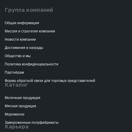
Группа компаний
Общая информация
Миссия и стратегия компании
Новости компании
Достижения и награды
Общество и мы
Политика конфиденциальности
Партнёрам
Форма обратной связи для торговых представителей
Каталог
Молочная продукция
Мясная продукция
Мороженое
Замороженные полуфабрикаты
Карьера