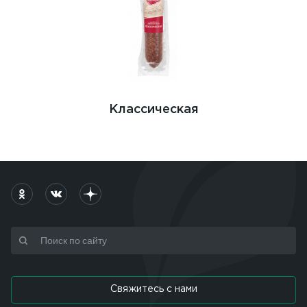
Классическая
Свяжитесь с нами