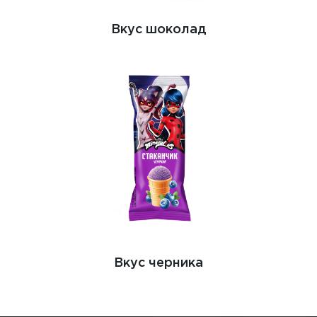
Вкус шоколад
Вкус черника