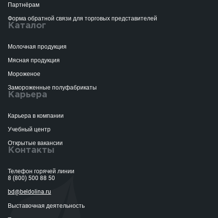
Партнёрам
Форма обратной связи для торговых представителей
Каталог
Молочная продукция
Мясная продукция
Мороженое
Замороженные полуфабрикаты
Карьера
Карьера в компании
Учебный центр
Открытые вакансии
Контакты
Телефон горячей линии
8 (800) 500 88 50
bd@beldolina.ru
Выставочная деятельность