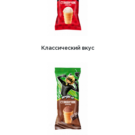
Классический вкус