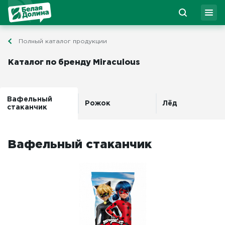
Полный каталог продукции
Каталог по бренду Miraculous
Вафельный
Рожок
Лёд
стаканчик
Вафельный стаканчик