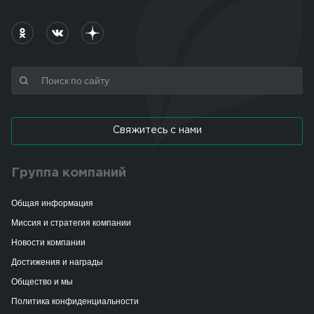
Свяжитесь с нами
Группа компаний
Общая информация
Миссия и стратегия компании
Новости компании
Достижения и награды
Общество и мы
Политика конфиденциальности