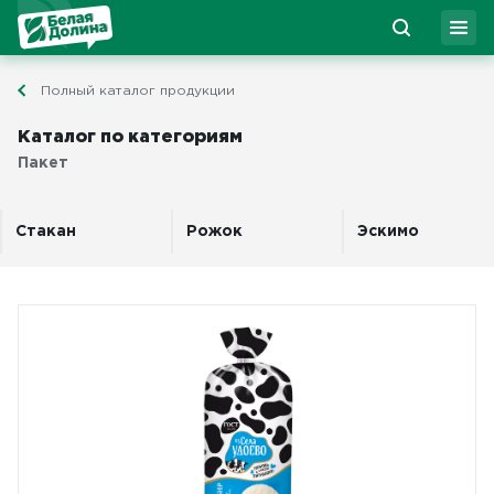
Полный каталог продукции
Каталог по категориям
Пакет
Стакан
Рожок
Эскимо