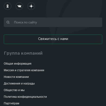
Свяжитесь с нами
Группа компаний
Общая информация
Миссия и стратегия компании
Новости компании
Достижения и награды
Общество и мы
Политика конфиденциальности
Партнёрам