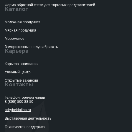
Форма обратной связи для торговых представителей
Каталог
Молочная продукция
Мясная продукция
Мороженое
Замороженные полуфабрикаты
Карьера
Карьера в компании
Учебный центр
Открытые вакансии
Контакты
Телефон горячей линии
8 (800) 500 88 50
bd@beldolina.ru
Выставочная деятельность
Техническая поддержка