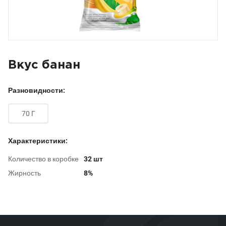
Вкус банан
Разновидности:
70 Г
Характеристики:
Количество в коробке
32 шт
Жирность
8%