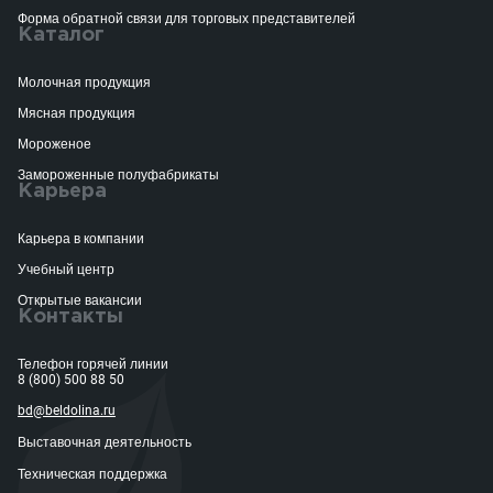
Форма обратной связи для торговых представителей
Каталог
Молочная продукция
Мясная продукция
Мороженое
Замороженные полуфабрикаты
Карьера
Карьера в компании
Учебный центр
Открытые вакансии
Контакты
Телефон горячей линии
8 (800) 500 88 50
bd@beldolina.ru
Выставочная деятельность
Техническая поддержка