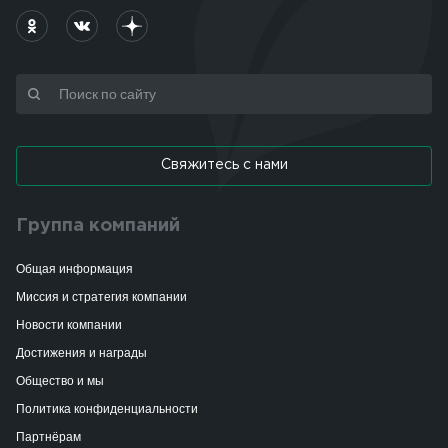
Свяжитесь с нами
Группа компаний
Общая информация
Миссия и стратегия компании
Новости компании
Достижения и награды
Общество и мы
Политика конфиденциальности
Партнёрам