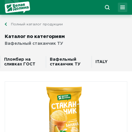
Полный каталог продукции
Каталог по категориям
Вафельный стаканчик ТУ
Пломбир на
Вафельный
ITALY
сливках ГОСТ
стаканчик ТУ