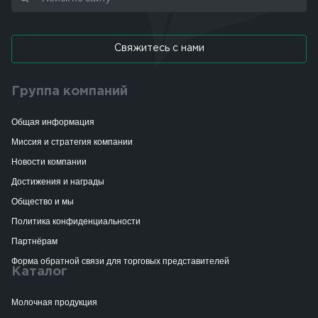
Свяжитесь с нами
Группа компаний
Общая информация
Миссия и стратегия компании
Новости компании
Достижения и награды
Общество и мы
Политика конфиденциальности
Партнёрам
Форма обратной связи для торговых представителей
Каталог
Молочная продукция