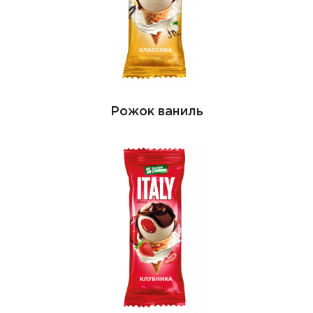
Рожок ваниль