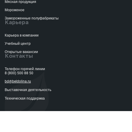
Мясная продукция
Мороженое
Замороженные полуфабрикаты
Карьера
Карьера в компании
Учебный центр
Открытые вакансии
Контакты
Телефон горячей линии
8 (800) 500 88 50
bd@beldolina.ru
Выставочная деятельность
Техническая поддержка