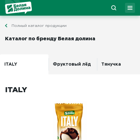
Полный каталог продукции
Каталог по бренду Белая долина
ITALY
Фруктовый лёд
Тянучка
ITALY