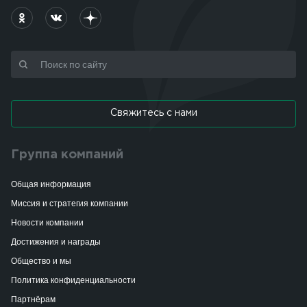
Свяжитесь с нами
Группа компаний
Общая информация
Миссия и стратегия компании
Новости компании
Достижения и награды
Общество и мы
Политика конфиденциальности
Партнёрам