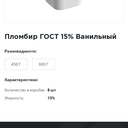
Пломбир ГОСТ 15% Ванильный
Разновидности:
450 Г
900 Г
Характеристики:
Количество в коробке:
8 шт
Жирность:
15%