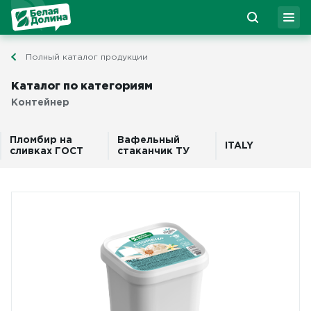
Полный каталог продукции
Каталог по категориям
Контейнер
Пломбир на
Вафельный
ITALY
сливках ГОСТ
стаканчик ТУ