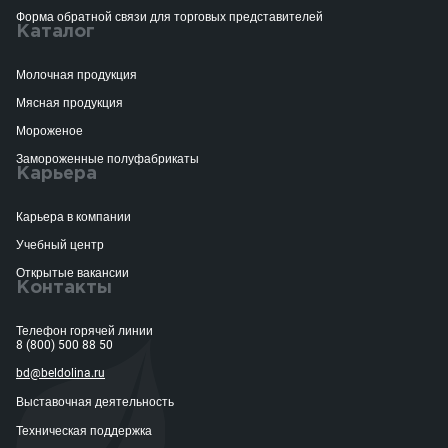
Форма обратной связи для торговых представителей
Каталог
Молочная продукция
Мясная продукция
Мороженое
Замороженные полуфабрикаты
Карьера
Карьера в компании
Учебный центр
Открытые вакансии
Контакты
Телефон горячей линии
8 (800) 500 88 50
bd@beldolina.ru
Выставочная деятельность
Техническая поддержка