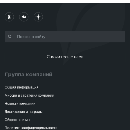
Свяжитесь с нами
Группа компаний
Общая информация
Миссия и стратегия компании
Новости компании
Достижения и награды
Общество и мы
Политика конфиденциальности