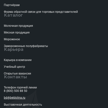
Партнёрам
Форма обратной связи для торговых представителей
Каталог
Молочная продукция
Мясная продукция
Мороженое
Замороженные полуфабрикаты
Карьера
Карьера в компании
Учебный центр
Открытые вакансии
Контакты
Телефон горячей линии
8 (800) 500 88 50
bd@beldolina.ru
Выставочная деятельность