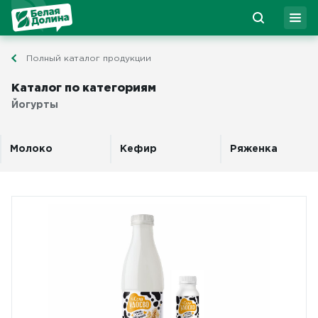
Полный каталог продукции
Каталог по категориям
Йогурты
Молоко
Кефир
Ряженка