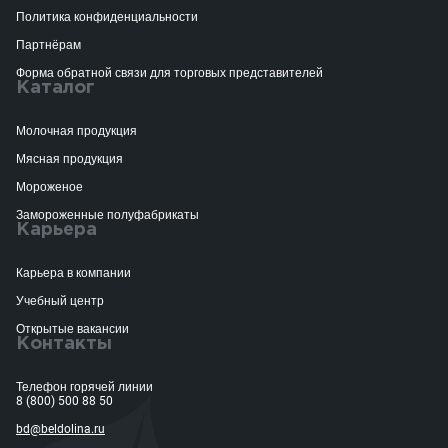
Политика конфиденциальности
Партнёрам
Форма обратной связи для торговых представителей
Каталог
Молочная продукция
Мясная продукция
Мороженое
Замороженные полуфабрикаты
Карьера
Карьера в компании
Учебный центр
Открытые вакансии
Контакты
Телефон горячей линии
8 (800) 500 88 50
bd@beldolina.ru