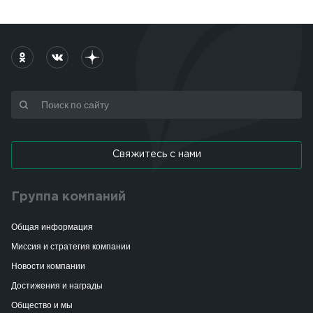
Свяжитесь с нами
Группа компаний
Общая информация
Миссия и стратегия компании
Новости компании
Достижения и награды
Общество и мы