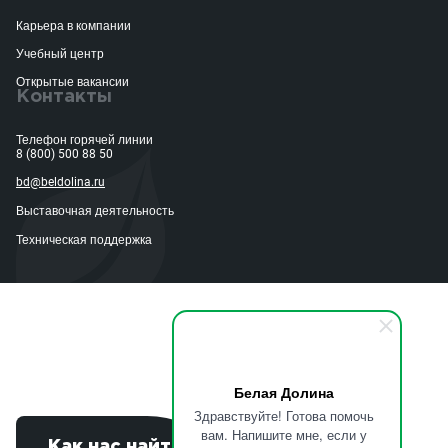
Карьера в компании
Учебный центр
Открытые вакансии
Контакты
Телефон горячей линии
8 (800) 500 88 50
bd@beldolina.ru
Выставочная деятельность
Техническая поддержка
Белая Долина
Здравствуйте! Готова помочь
вам. Напишите мне, если у
Как нас найти