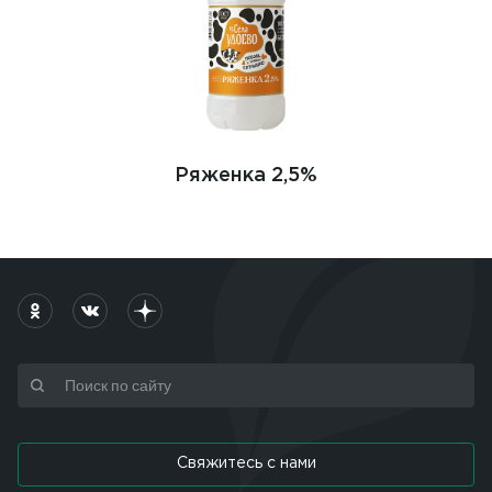
Ряженка 2,5%
Свяжитесь с нами