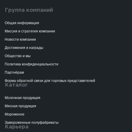
Группа компаний
Общая информация
Миссия и стратегия компании
Новости компании
Достижения и награды
Общество и мы
Политика конфиденциальности
Партнёрам
Форма обратной связи для торговых представителей
Каталог
Молочная продукция
Мясная продукция
Мороженое
Замороженные полуфабрикаты
Карьера