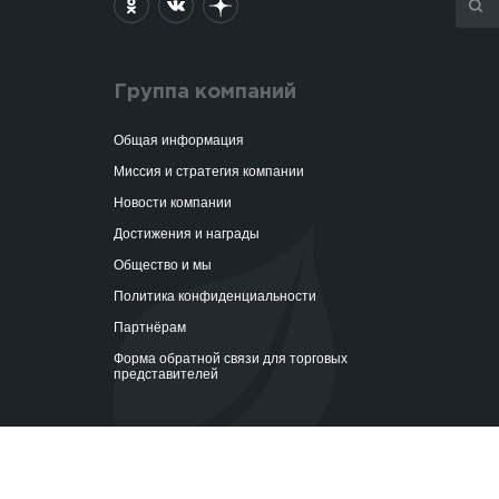
Группа компаний
Общая информация
Миссия и стратегия компании
Новости компании
Достижения и награды
Общество и мы
Политика конфиденциальности
Партнёрам
Форма обратной связи для торговых
представителей