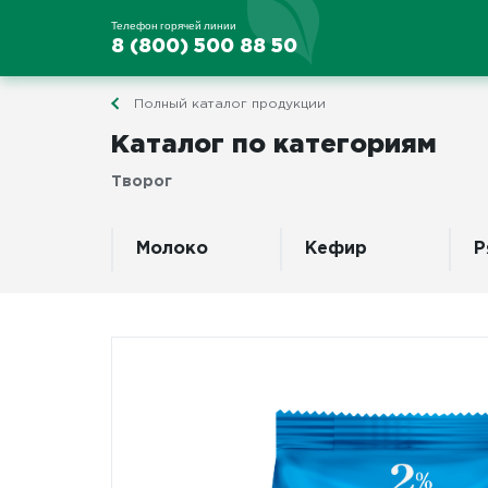
Телефон горячей линии
8 (800) 500 88 50
Полный каталог продукции
Каталог по категориям
Творог
Молоко
Кефир
Р