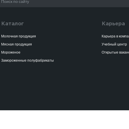
Каталог
Карьера
Молочная продукция
Карьера в комп
Мясная продукция
Учебный центр
Мороженое
Открытые вакан
Замороженные полуфабрикаты