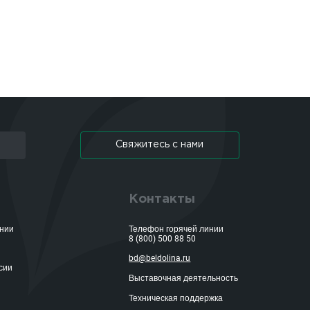
Свяжитесь с нами
Контакты
ании
Телефон горячей линии
8 (800) 500 88 50
bd@beldolina.ru
сии
Выставочная деятельность
Техническая поддержка