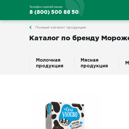
Телефон горячей линии
8 (800) 500 88 50
Полный каталог продукции
Каталог по бренду Морож
Молочная
Мясная
М
продукция
продукция