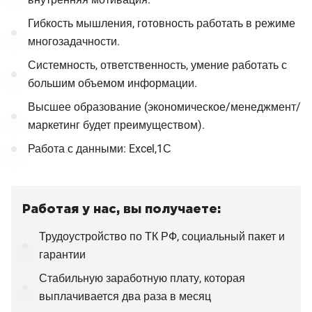
Гибкость мышления, готовность работать в режиме
многозадачности.
Системность, ответственность, умение работать с
большим объемом информации.
Высшее образование (экономическое/менеджмент/
маркетинг будет преимуществом).
Работа с данными: Excel,1С
Работая у нас, вы получаете:
Трудоустройство по ТК РФ, социальный пакет и
гарантии
Стабильную заработную плату, которая
выплачивается два раза в месяц