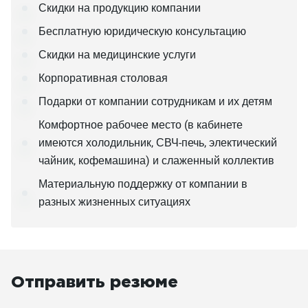
Скидки на продукцию компании
Бесплатную юридическую консультацию
Скидки на медицинские услуги
Корпоративная столовая
Подарки от компании сотрудникам и их детям
Комфортное рабочее место (в кабинете
имеются холодильник, СВЧ-печь, электический
чайник, кофемашина) и слаженный коллектив
Материальную поддержку от компании в
разных жизненных ситуациях
Отправить резюме