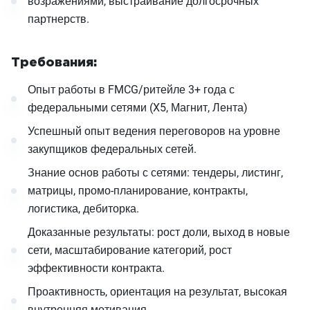
возражениями, выстраивание долгосрочных
партнерств.
Требования:
Опыт работы в FMCG/ритейле 3+ года с
федеральными сетями (X5, Магнит, Лента)
Успешный опыт ведения переговоров на уровне
закупщиков федеральных сетей.
Знание основ работы с сетями: тендеры, листинг,
матрицы, промо-планирование, контракты,
логистика, дебиторка.
Доказанные результаты: рост доли, выход в новые
сети, масштабирование категорий, рост
эффективности контракта.
Проактивность, ориентация на результат, высокая
внутренняя мотивация.