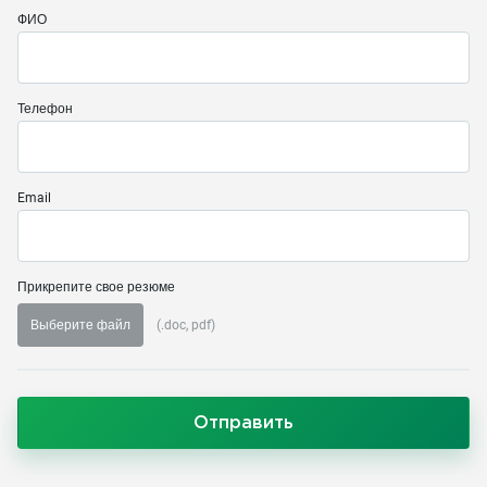
ФИО
Телефон
Email
Прикрепите свое резюме
Выберите файл
(.doc, pdf)
Отправить