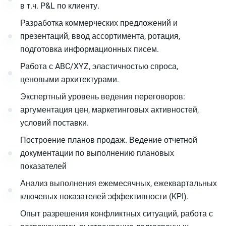
в т.ч. P&L по клиенту.
Разработка коммерческих предложений и
презентаций, ввод ассортимента, ротация,
подготовка информационных писем.
Работа с ABC/XYZ, эластичностью спроса,
ценовыми архитектурами.
Экспертный уровень ведения переговоров:
аргументация цен, маркетинговых активностей,
условий поставки.
Построение планов продаж. Ведение отчетной
документации по выполнению плановых
показателей
Анализ выполнения ежемесячных, ежеквартальных
ключевых показателей эффективности (KPI).
Опыт разрешения конфликтных ситуаций, работа с