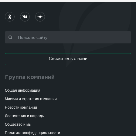
Свяжитесь с нами
Группа компаний
Общая информация
Миссия и стратегия компании
Новости компании
Достижения и награды
Общество и мы
Политика конфиденциальности