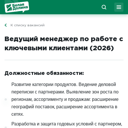
К списку вакансий
Ведущий менеджер по работе с
ключевыми клиентами (2026)
Должностные обязанности:
Развитие категории продуктов. Ведение деловой
переписки с партнерами. Выявление зон роста по
регионам, ассортименту и продажам: расширение
географий поставок, расширение ассортимента в
сетях.
Разработка и защита годовых условий с партнером,