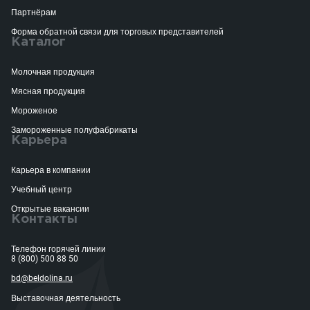
Партнёрам
Форма обратной связи для торговых представителей
Каталог
Молочная продукция
Мясная продукция
Мороженое
Замороженные полуфабрикаты
Карьера
Карьера в компании
Учебный центр
Открытые вакансии
Контакты
Телефон горячей линии
8 (800) 500 88 50
bd@beldolina.ru
Выставочная деятельность