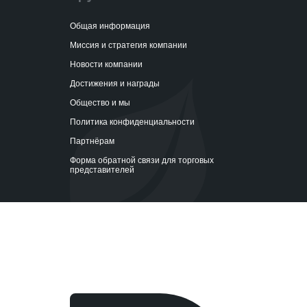
Общая информация
Миссия и стратегия компании
Новости компании
Достижения и награды
Общество и мы
Политика конфиденциальности
Партнёрам
Форма обратной связи для торговых
представителей