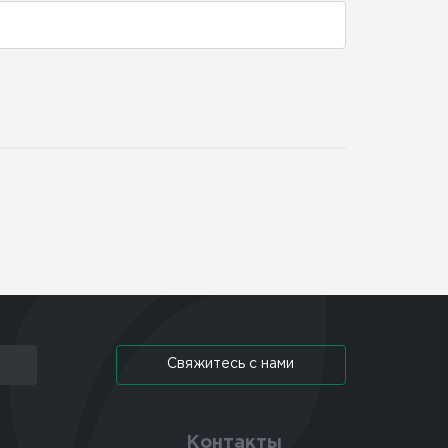
Свяжитесь с нами
Контакты