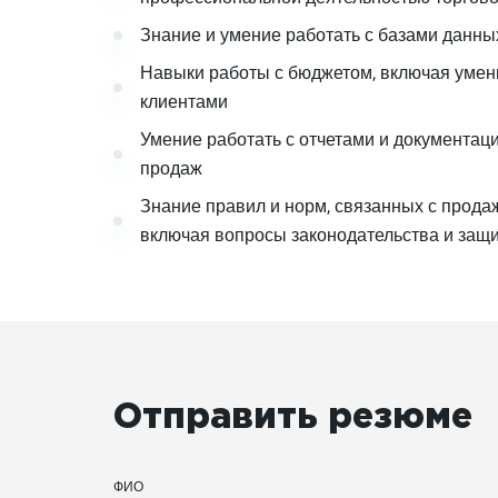
Знание и умение работать с базами данных
Навыки работы с бюджетом, включая умен
клиентами
Умение работать с отчетами и документац
продаж
Знание правил и норм, связанных с прода
включая вопросы законодательства и защ
Отправить резюме
ФИО