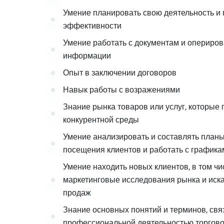
Умение планировать свою деятельность и 
эффективности
Умение работать с документам и опериро
информации
Опыт в заключении договоров
Навык работы с возражениями
Знание рынка товаров или услуг, которые 
конкурентной среды
Умение анализировать и составлять планы
посещения клиентов и работать с графика
Умение находить новых клиентов, в том ч
маркетинговые исследования рынка и иск
продаж
Знание основных понятий и терминов, свя
профессиональной деятельностью торгово