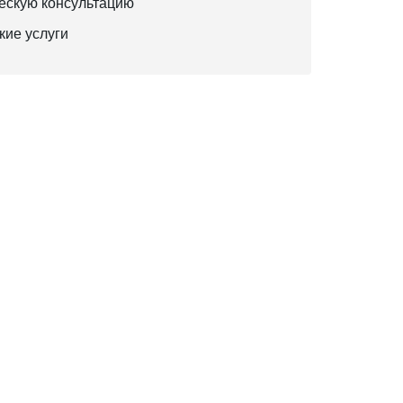
ескую консультацию
кие услуги