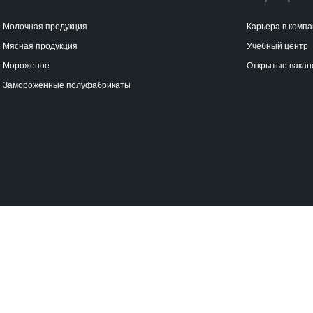
Молочная продукция
Карьера в комп
Мясная продукция
Учебный центр
Мороженое
Открытые вакан
Замороженные полуфабрикаты