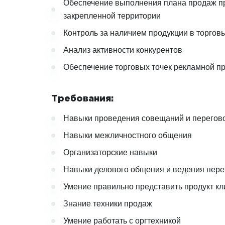
Обеспечение выполнения плана продаж п
закрепленной территории
Контроль за наличием продукции в торговы
Анализ активности конкурентов
Обеспечение торговых точек рекламной п
Требования:
Навыки проведения совещаний и перегов
Навыки межличностного общения
Организаторские навыки
Навыки делового общения и ведения пере
Умение правильно представить продукт к
Знание техники продаж
Умение работать с оргтехникой