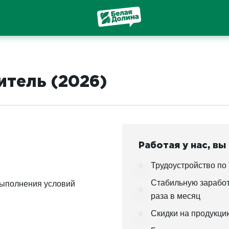
тель (2026)
Работая у нас, вы
Трудоустройство по 
Стабильную заработ
 выполнения условий
раза в месяц
Скидки на продукци