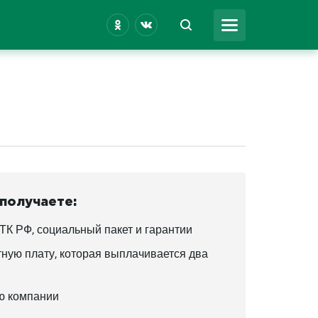
 получаете:
ТК РФ, социальный пакет и гарантии
ную плату, которая выплачивается два
ю компании