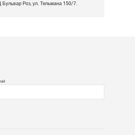
Ц Бульвар Роз, ул. Тельмана 150/7.
ail