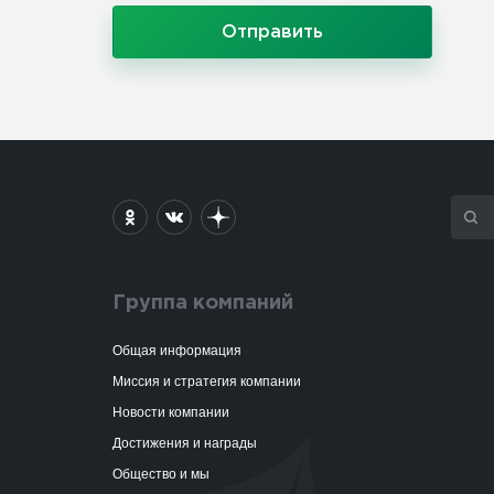
Отправить
Группа компаний
Общая информация
Миссия и стратегия компании
Новости компании
Достижения и награды
Общество и мы