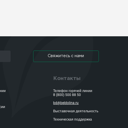
Свяжитесь с нами
Контакты
ании
Телефон горячей линии
8 (800) 500 88 50
bd@beldolina.ru
сии
Выставочная деятельность
Техническая поддержка