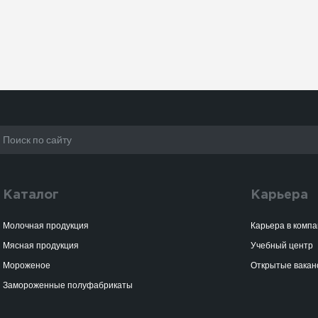
Каталог
Карьера
Молочная продукция
Карьера в комп
Мясная продукция
Учебный центр
Мороженое
Открытые вакан
Замороженные полуфабрикаты