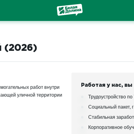
 (2026)
Работая у нас, вы
могательных работ внутри
гающей уличной территории
Трудоустройство по
Социальный пакет, г
Стабильная заработ
Корпоративное обуч