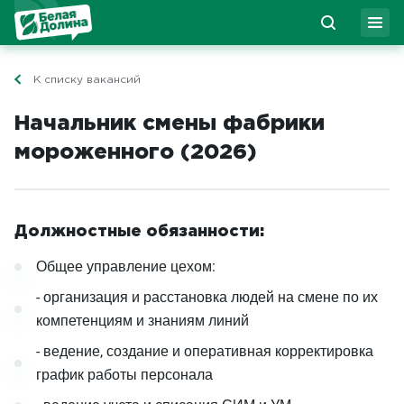
К списку вакансий
Начальник смены фабрики
мороженного (2026)
Должностные обязанности:
Общее управление цехом:
- организация и расстановка людей на смене по их
компетенциям и знаниям линий
- ведение, создание и оперативная корректировка
график работы персонала