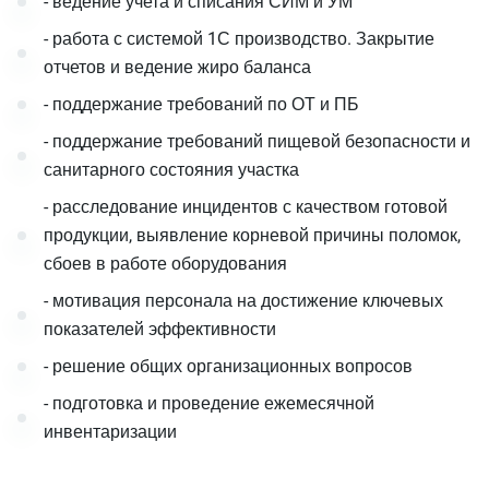
- ведение учета и списания СИМ и УМ
- работа с системой 1С производство. Закрытие
отчетов и ведение жиро баланса
- поддержание требований по ОТ и ПБ
- поддержание требований пищевой безопасности и
санитарного состояния участка
- расследование инцидентов с качеством готовой
продукции, выявление корневой причины поломок,
сбоев в работе оборудования
- мотивация персонала на достижение ключевых
показателей эффективности
- решение общих организационных вопросов
- подготовка и проведение ежемесячной
инвентаризации