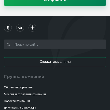
Свяжитесь с нами
Группа компаний
Общая информация
Миссия и стратегия компании
Новости компании
Достижения и награды