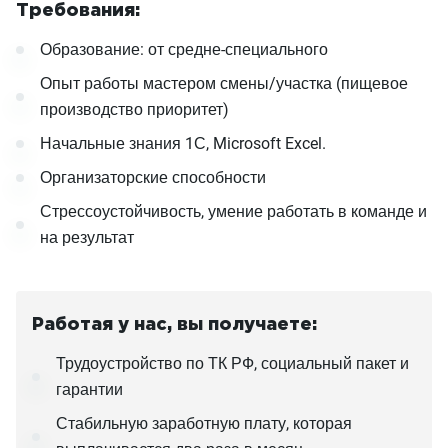
Требования:
Образование: от средне-специального
Опыт работы мастером смены/участка (пищевое
производство приоритет)
Начальные знания 1С, Microsoft Excel.
Организаторские способности
Стрессоустойчивость, умение работать в команде и
на результат
Работая у нас, вы получаете:
Трудоустройство по ТК РФ, социальный пакет и
гарантии
Стабильную заработную плату, которая