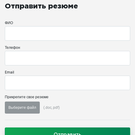
Отправить резюме
ФИО
Телефон
Email
Прикрепите свое резюме
Выберите файл
(.doc, pdf)
Отправить