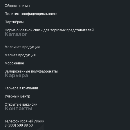
Общество и мы
Политика конфиденциальности
Партнёрам
Форма обратной связи для торговых представителей
Каталог
Молочная продукция
Мясная продукция
Мороженое
Замороженные полуфабрикаты
Карьера
Карьера в компании
Учебный центр
Открытые вакансии
Контакты
Телефон горячей линии
8 (800) 500 88 50