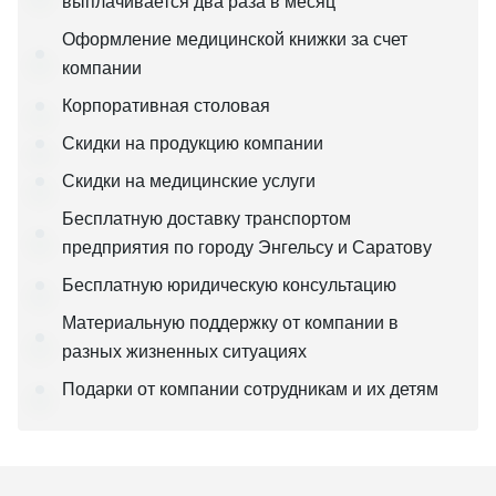
выплачивается два раза в месяц
Оформление медицинской книжки за счет
компании
Корпоративная столовая
Скидки на продукцию компании
Скидки на медицинские услуги
Бесплатную доставку транспортом
предприятия по городу Энгельсу и Саратову
Бесплатную юридическую консультацию
Материальную поддержку от компании в
разных жизненных ситуациях
Подарки от компании сотрудникам и их детям