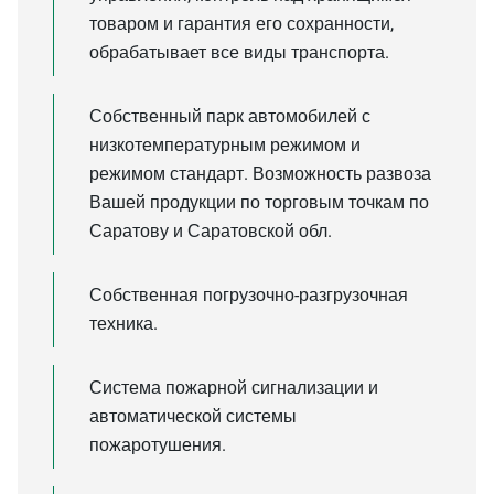
товаром и гарантия его сохранности,
обрабатывает все виды транспорта.
Собственный парк автомобилей с
низкотемпературным режимом и
режимом стандарт. Возможность развоза
Вашей продукции по торговым точкам по
Саратову и Саратовской обл.
Собственная погрузочно-разгрузочная
техника.
Система пожарной сигнализации и
автоматической системы
пожаротушения.