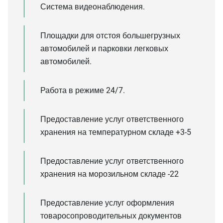
Система видеонаблюдения.
Площадки для отстоя большегрузных
автомобилей и парковки легковых
автомобилей.
Работа в режиме 24/7.
Предоставление услуг ответственного
хранения на температурном складе +3-5
Предоставление услуг ответственного
хранения на морозильном складе -22
Предоставление услуг оформления
товаросопроводительных документов