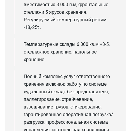
вместимостью 3 000 п.м, фронтальные
стеллажи 5 ярусов хранения.
Регулируемый температурный режим
-18,-25t .
Температурные склады 6 000 кв.м +3-5,
стеллажное хранение, напольное
хранение.
Полный комплекс услуг ответственного
хранения включая: работу по системе
«удаленный склад» без представителя,
паллетирование, стрейчевание,
взвешивание грузов, стикерование,
гарантированная оперативная погрузка/
разгрузка, профессиональная система
управления, контроль над хранящимся