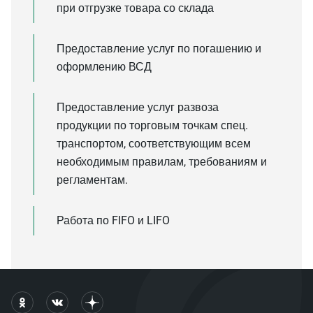
при отгрузке товара со склада
Предоставление услуг по погашению и
оформлению ВСД
Предоставление услуг развоза
продукции по торговым точкам спец.
транспортом, соответствующим всем
необходимым правилам, требованиям и
регламентам.
Работа по FIFO и LIFO