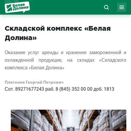
Складской комплекс «Белая
Долина»
Оказание услуг аренды и хранения замороженной и
охлажденной продукции, на складах «Складского
комплекса «Белая Долина»
Платонов Георгий Петрович
Сот.
89271677243
раб. 8 (845) 352 00 00 доб. 1813