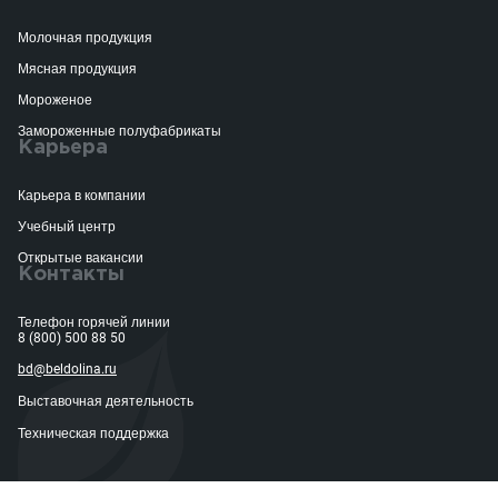
Молочная продукция
Мясная продукция
Мороженое
Замороженные полуфабрикаты
Карьера
Карьера в компании
Учебный центр
Открытые вакансии
Контакты
Телефон горячей линии
8 (800) 500 88 50
bd@beldolina.ru
Выставочная деятельность
Техническая поддержка