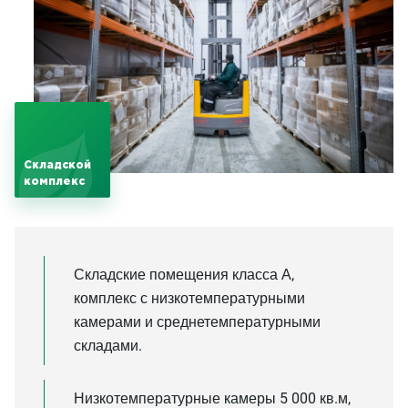
Складской
комплекс
Складские помещения класса А,
комплекс с низкотемпературными
камерами и среднетемпературными
складами.
Низкотемпературные камеры 5 000 кв.м,