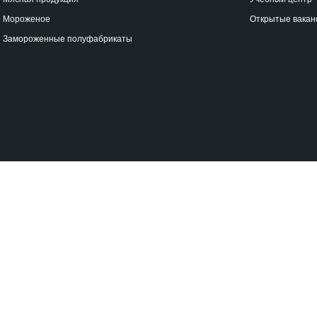
Мороженое
Открытые вакан
Замороженные полуфабрикаты