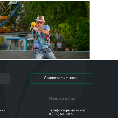
Свяжитесь с нами
Контакты
ании
Телефон горячей линии
8 (800) 500 88 50