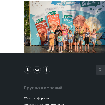
Группа компаний
Общая информация
Миссия и стратегия компании