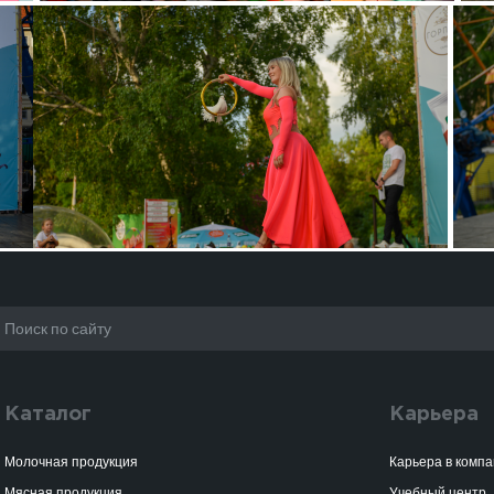
Каталог
Карьера
Молочная продукция
Карьера в комп
Мясная продукция
Учебный центр