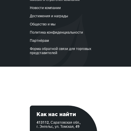
Новости компании
Достижения и награды
Общество и мы
Политика конфиденциальности
Партнёрам
Форма обратной связи для торговых
представителей
Как нас найти
413112, Саратовская обл.,
г. Энгельс, ул. Томская, 49